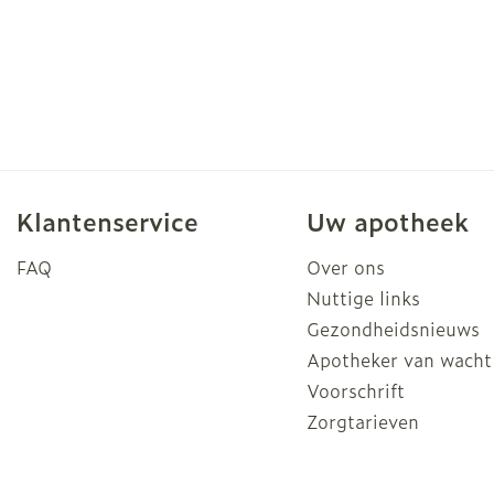
Klantenservice
Uw apotheek
FAQ
Over ons
Nuttige links
Gezondheidsnieuws
Apotheker van wacht
Voorschrift
Zorgtarieven