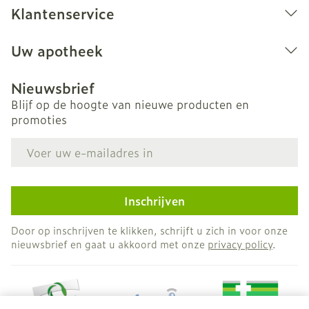
Klantenservice
Uw apotheek
Nieuwsbrief
Blijf op de hoogte van nieuwe producten en
promoties
E-mail adres
Inschrijven
Door op inschrijven te klikken, schrijft u zich in voor onze
nieuwsbrief en gaat u akkoord met onze
privacy policy
.