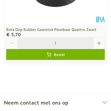
Bota Dop Rubber Gaanstok Plooibaar Quattro Zwart
€ 5,70
Aantal
Bestel
Neem contact met ons op