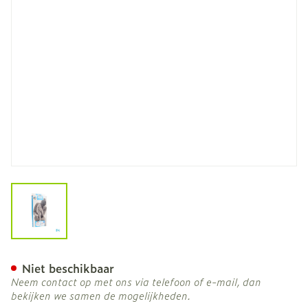
View larger image
Botasol Kous Angora Natu
Niet beschikbaar
Neem contact op met ons via telefoon of e-mail, dan
bekijken we samen de mogelijkheden.