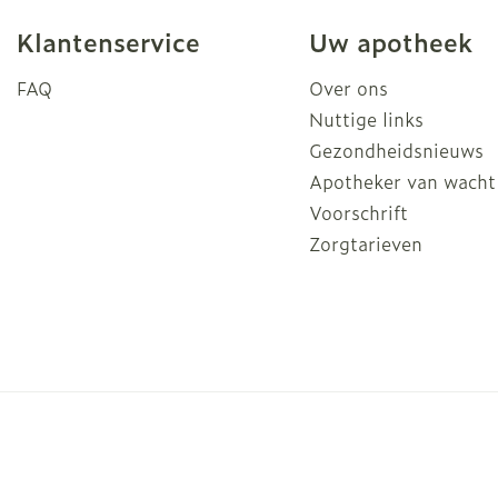
Klantenservice
Uw apotheek
FAQ
Over ons
Nuttige links
Gezondheidsnieuws
Apotheker van wacht
Voorschrift
Zorgtarieven