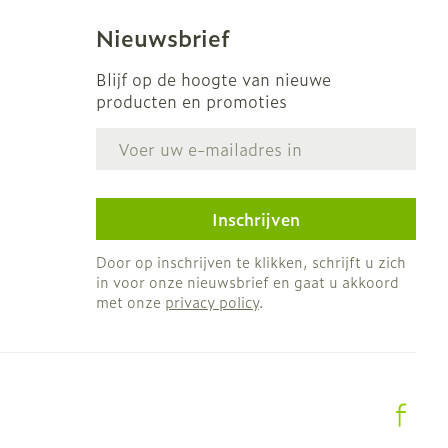
Nieuwsbrief
Blijf op de hoogte van nieuwe
producten en promoties
E-mail adres
Inschrijven
Door op inschrijven te klikken, schrijft u zich
in voor onze nieuwsbrief en gaat u akkoord
met onze
privacy policy
.