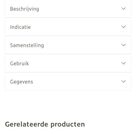
Beschrijving
Indicatie
Samenstelling
Gebruik
Gegevens
Gerelateerde producten