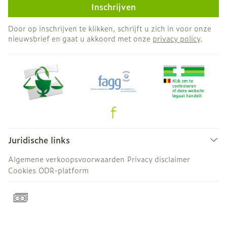
Inschrijven
Door op inschrijven te klikken, schrijft u zich in voor onze
nieuwsbrief en gaat u akkoord met onze
privacy policy
.
Juridische links
Algemene verkoopsvoorwaarden
Privacy disclaimer
Cookies
ODR-platform