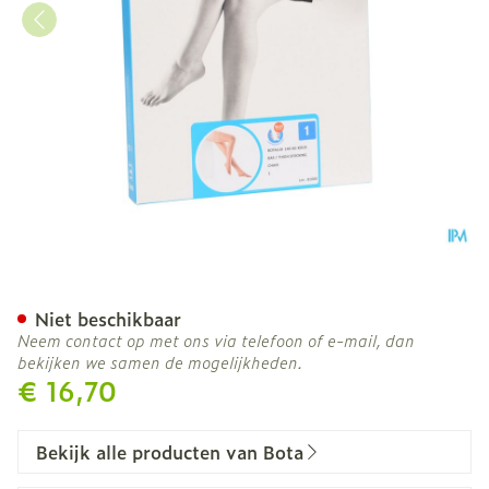
Botalux 140 Kous Steun C
Niet beschikbaar
Neem contact op met ons via telefoon of e-mail, dan
bekijken we samen de mogelijkheden.
€ 16,70
Bekijk alle producten van Bota