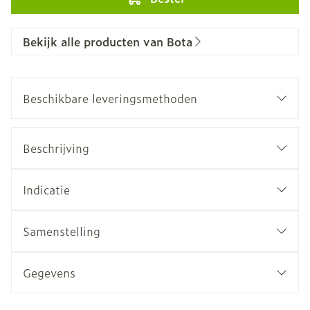
Bekijk alle producten van Bota
Beschikbare leveringsmethoden
Beschrijving
Indicatie
Samenstelling
Gegevens