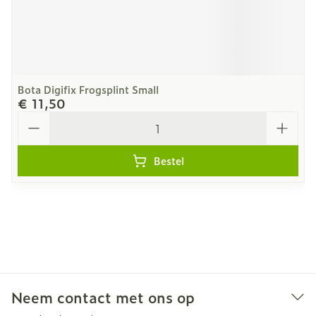
Bota Digifix Frogsplint Small
€ 11,50
Aantal
Bestel
Neem contact met ons op