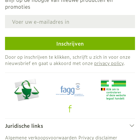
promoties
E-mail adres
Inschrijven
Door op inschrijven te klikken, schrijft u zich in voor onze
nieuwsbrief en gaat u akkoord met onze
privacy policy
.
Juridische links
Algemene verkoopsvoorwaarden
Privacy disclaimer