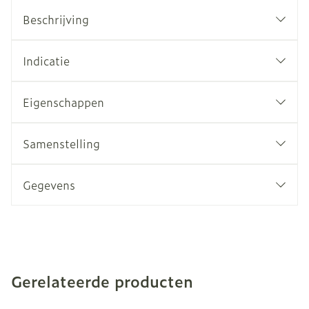
Beschrijving
Indicatie
Eigenschappen
Samenstelling
Gegevens
Gerelateerde producten