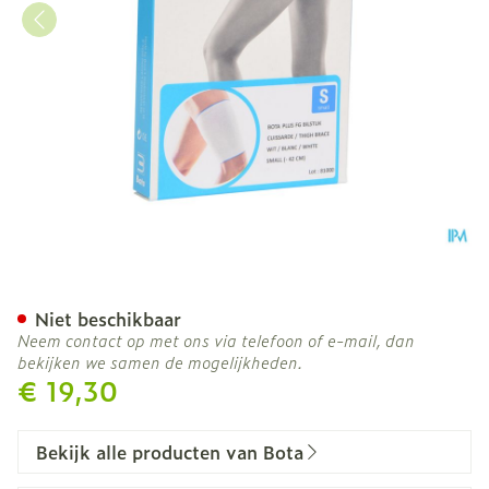
Bota Plus Dij Wh S
Niet beschikbaar
Neem contact op met ons via telefoon of e-mail, dan
bekijken we samen de mogelijkheden.
€ 19,30
Bekijk alle producten van Bota