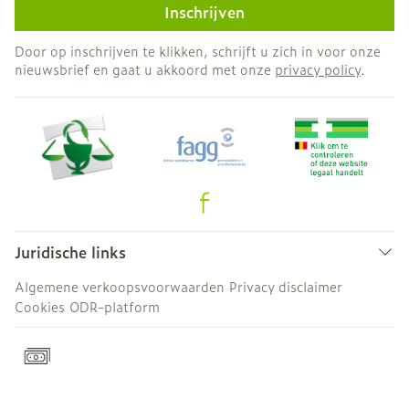
Inschrijven
Door op inschrijven te klikken, schrijft u zich in voor onze
nieuwsbrief en gaat u akkoord met onze
privacy policy
.
Juridische links
Algemene verkoopsvoorwaarden
Privacy disclaimer
Cookies
ODR-platform