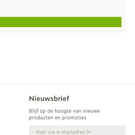
Nieuwsbrief
Blijf op de hoogte van nieuwe
producten en promoties
E-mail adres