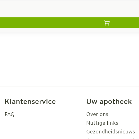
Klantenservice
Uw apotheek
FAQ
Over ons
Nuttige links
Gezondheidsnieuws