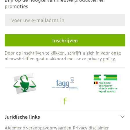
promoties
E-mail adres
Inschrijven
Door op inschrijven te klikken, schrijft u zich in voor onze
nieuwsbrief en gaat u akkoord met onze
privacy policy
.
Juridische links
Algemene verkoopsvoorwaarden
Privacy disclaimer