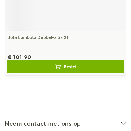
Bota Lumbota Dubbel-x Sk Xl
€ 101,90
Bestel
Neem contact met ons op