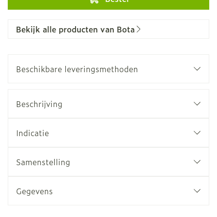
Bekijk alle producten van Bota
Beschikbare leveringsmethoden
Beschrijving
Indicatie
Samenstelling
Gegevens