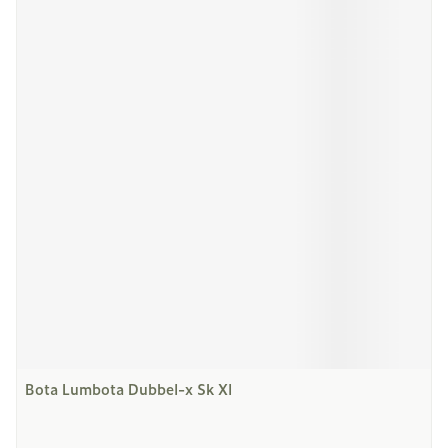
Bota Lumbota Dubbel-x Sk Xl