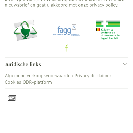
nieuwsbrief en gaat u akkoord met onze
privacy policy
.
Juridische links
Algemene verkoopsvoorwaarden
Privacy disclaimer
Cookies
ODR-platform