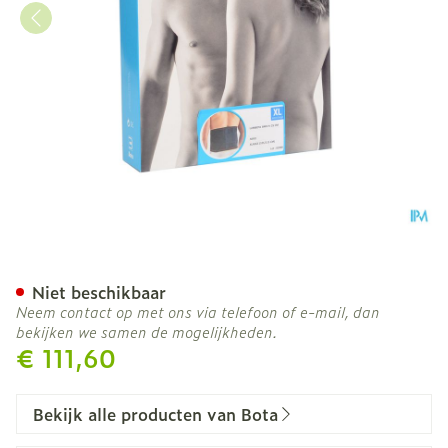
Bota Lumbota Bmx Nero X
Niet beschikbaar
Neem contact op met ons via telefoon of e-mail, dan
bekijken we samen de mogelijkheden.
€ 111,60
Bekijk alle producten van Bota