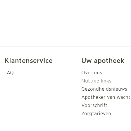
Klantenservice
Uw apotheek
FAQ
Over ons
Nuttige links
Gezondheidsnieuws
Apotheker van wacht
Voorschrift
Zorgtarieven