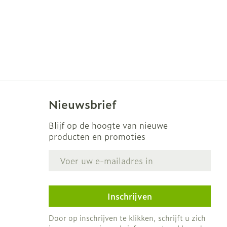
Nieuwsbrief
Blijf op de hoogte van nieuwe
producten en promoties
E-mail adres
Inschrijven
Door op inschrijven te klikken, schrijft u zich