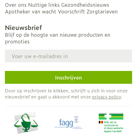
Over ons
Nuttige links
Gezondheidsnieuws
Apotheker van wacht
Voorschrift
Zorgtarieven
Nieuwsbrief
Blijf op de hoogte van nieuwe producten en
promoties
E-mail adres
Inschrijven
Door op inschrijven te klikken, schrijft u zich in voor onze
nieuwsbrief en gaat u akkoord met onze
privacy policy
.