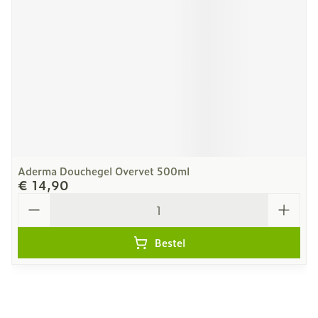
Aderma Douchegel Overvet 500ml
€ 14,90
Aantal
Bestel